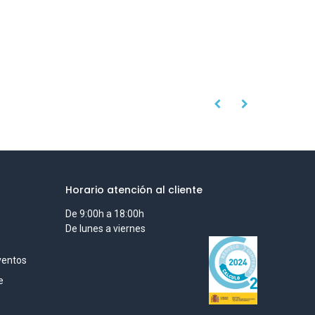
Horario atención al cliente
De 9:00h a 18:00h
De lunes a viernes
ventos
e