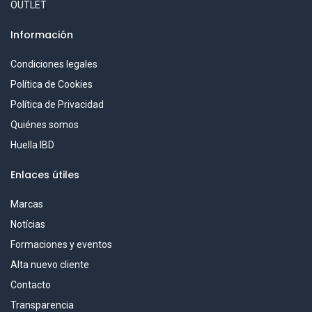
OUTLET
Información
Condiciones legales
Política de Cookies
Política de Privacidad
Quiénes somos
Huella IBD
Enlaces útiles
Marcas
Notícias
Formaciones y eventos
Alta nuevo cliente
Contacto
Transparencia