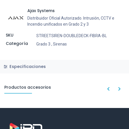
Ajax Systems
Distribuidor Oficial Autorizado. Intrusión, CCTV e
Incendio unificados en Grado 2 y 3
SKU
STREETSIREN-DOUBLEDECK-FIBRA-BL
Categoría
Grado 3
,
Sirenas
Especificaciones
Productos accesorios