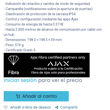
- Indicación de retardos y cambio de modo de seguridad.
- Campanilla (notificaciones sobre la apertura de puertas).
- Clasificación de protección de la carcasa IP54.
- Control y configuración mediante las apps Ajax.
- Consumo de energía de hasta 0.37 W.
- Hasta 2.000 metros de alcance de comunicación por cable con
un hub.
- Dimensiones: 198.5 × 198.5 × 59 mm.
- Peso: 516 g.
- Certificado Grado 3.
Iniciar sesión
para ver el precio
Añadir al carrito
Añadir a lista de deseos
Compartir