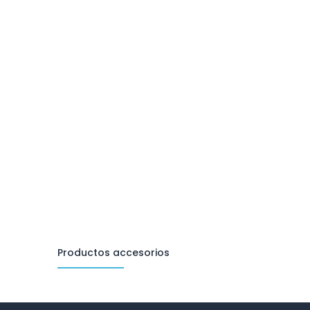
Productos accesorios