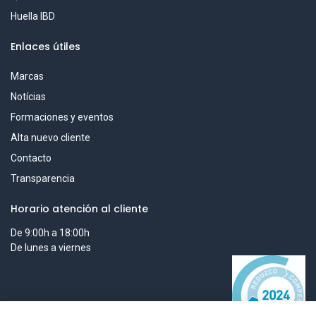
Huella IBD
Enlaces útiles
Marcas
Notícias
Formaciones y eventos
Alta nuevo cliente
Contacto
Transparencia
Horario atención al cliente
De 9:00h a 18:00h
De lunes a viernes