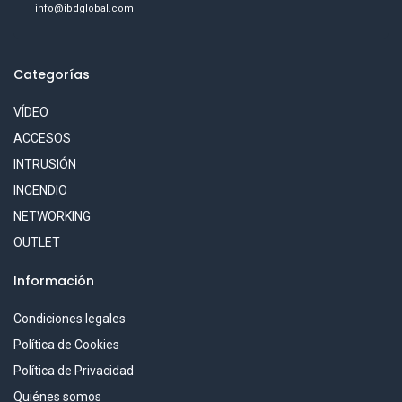
info@ibdglobal.com
Categorías
VÍDEO
ACCESOS
INTRUSIÓN
INCENDIO
NETWORKING
OUTLET
Información
Condiciones legales
Política de Cookies
Política de Privacidad
Quiénes somos