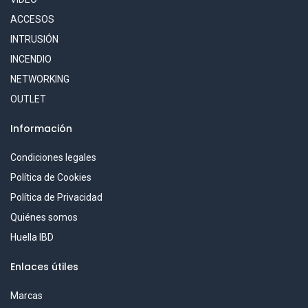
ACCESOS
INTRUSIÓN
INCENDIO
NETWORKING
OUTLET
Información
Condiciones legales
Política de Cookies
Política de Privacidad
Quiénes somos
Huella IBD
Enlaces útiles
Marcas