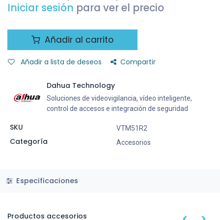
Iniciar sesión
para ver el precio
Añadir al carrito
Añadir a lista de deseos
Compartir
Dahua Technology
Soluciones de videovigilancia, vídeo inteligente,
control de accesos e integración de seguridad
SKU
VTM51R2
Categoría
Accesorios
Especificaciones
Productos accesorios