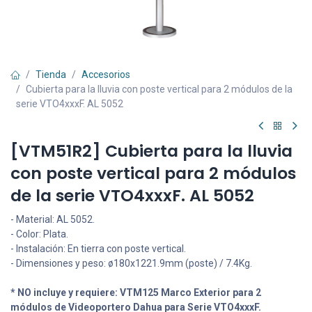
Tienda
Accesorios
Cubierta para la lluvia con poste vertical para 2 módulos de la
serie VTO4xxxF. AL 5052
[VTM51R2] Cubierta para la lluvia
con poste vertical para 2 módulos
de la serie VTO4xxxF. AL 5052
- Material: AL 5052.
- Color: Plata.
- Instalación: En tierra con poste vertical.
- Dimensiones y peso: ø180x1221.9mm (poste) / 7.4Kg.
* NO incluye y requiere: VTM125 Marco Exterior para 2
módulos de Videoportero Dahua para Serie VTO4xxxF.