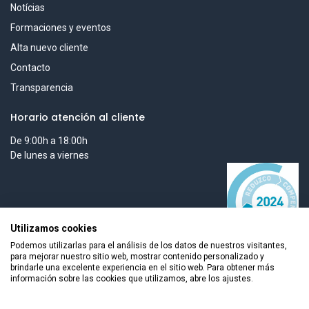
Notícias
Formaciones y eventos
Alta nuevo cliente
Contacto
Transparencia
Horario atención al cliente
De 9:00h a 18:00h
De lunes a viernes
Utilizamos cookies
Podemos utilizarlas para el análisis de los datos de nuestros visitantes,
para mejorar nuestro sitio web, mostrar contenido personalizado y
brindarle una excelente experiencia en el sitio web. Para obtener más
información sobre las cookies que utilizamos, abre los ajustes.