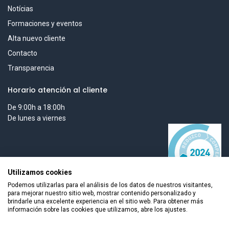
Notícias
Formaciones y eventos
Alta nuevo cliente
Contacto
Transparencia
Horario atención al cliente
De 9:00h a 18:00h
De lunes a viernes
Utilizamos cookies
Podemos utilizarlas para el análisis de los datos de nuestros visitantes,
para mejorar nuestro sitio web, mostrar contenido personalizado y
brindarle una excelente experiencia en el sitio web. Para obtener más
información sobre las cookies que utilizamos, abre los ajustes.