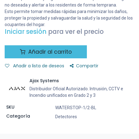
no deseada y alertar a los residentes de forma temprana.
Esto permite tomar medidas rápidas para minimizar los daños,
proteger la propiedad y salvaguardar la salud y la seguridad de los
ocupantes del hogar.
Iniciar sesión
para ver el precio
Añadir al carrito
Añadir a lista de deseos
Compartir
Ajax Systems
Distribuidor Oficial Autorizado. Intrusión, CCTV e
Incendio unificados en Grado 2 y 3
SKU
WATERSTOP-1/2-BL
Categoría
Detectores