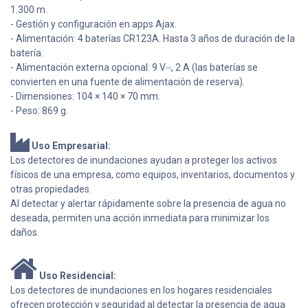
1.300 m.
- Gestión y configuración en apps Ajax.
- Alimentación: 4 baterías CR123A. Hasta 3 años de duración de la
batería.
- Alimentación externa opcional: 9 V⎓, 2 A (las baterías se
convierten en una fuente de alimentación de reserva).
- Dimensiones: 104 × 140 × 70 mm.
- Peso: 869 g.
Uso Empresarial:
Los detectores de inundaciones ayudan a proteger los activos
físicos de una empresa, como equipos, inventarios, documentos y
otras propiedades.
Al detectar y alertar rápidamente sobre la presencia de agua no
deseada, permiten una acción inmediata para minimizar los
daños.
Uso Residencial:
Los detectores de inundaciones en los hogares residenciales
ofrecen protección y seguridad al detectar la presencia de agua