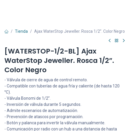
Tienda
Ajax WaterStop Jeweller. Rosca 1/2”. Color Negro
[WATERSTOP-1/2-BL] Ajax
WaterStop Jeweller. Rosca 1/2”.
Color Negro
- Válvula de cierre de agua de control remoto.
- Compatible con tuberías de agua fría y caliente (de hasta 120
°C).
- Válvula Bonomi de 1/2’’.
- Inversión de válvula durante 5 segundos.
- Admite escenarios de automatización.
- Prevención de atascos por programación.
- Botón y palanca para invertir la válvula manualmente.
- Comunicación por radio con un hub a una distancia de hasta