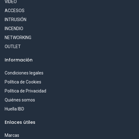
VÍDEO
ACCESOS
INTRUSIÓN
INCENDIO
NETWORKING
OUTLET
Información
Condiciones legales
Política de Cookies
Política de Privacidad
Quiénes somos
Huella IBD
Enlaces útiles
Marcas