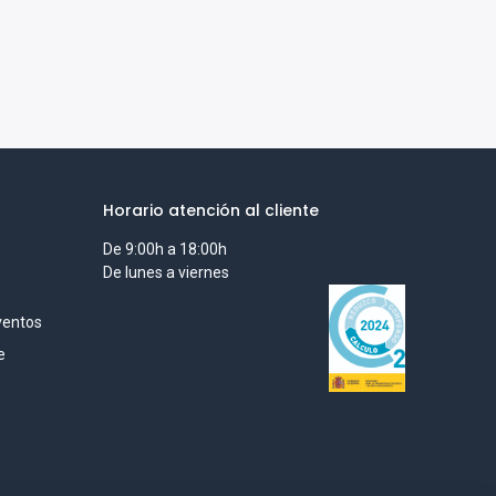
Horario atención al cliente
De 9:00h a 18:00h
De lunes a viernes
ventos
e