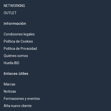
NETWORKING
OUTLET
Información
Condiciones legales
Política de Cookies
Política de Privacidad
Quiénes somos
Huella IBD
Enlaces útiles
Marcas
Notícias
Formaciones y eventos
Alta nuevo cliente