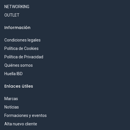
NETWORKING
OUTLET
Información
Condiciones legales
Política de Cookies
Política de Privacidad
Quiénes somos
Huella IBD
Enlaces útiles
Marcas
Notícias
Formaciones y eventos
Alta nuevo cliente