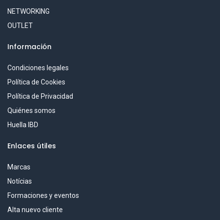
NETWORKING
OUTLET
Información
Condiciones legales
Política de Cookies
Política de Privacidad
Quiénes somos
Huella IBD
Enlaces útiles
Marcas
Notícias
Formaciones y eventos
Alta nuevo cliente