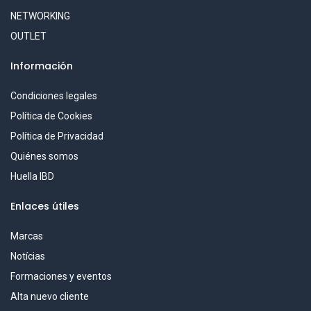
NETWORKING
OUTLET
Información
Condiciones legales
Política de Cookies
Política de Privacidad
Quiénes somos
Huella IBD
Enlaces útiles
Marcas
Notícias
Formaciones y eventos
Alta nuevo cliente