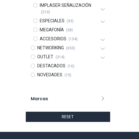
IMPLASER SEÑALIZACIÓN
(210)
ESPECIALES
(93)
MEGAFONÍA
(38)
ACCESORIOS
(154)
NETWORKING
(650)
OUTLET
(314)
DESTACADOS
(16)
NOVEDADES
(15)
Marcas
RESET