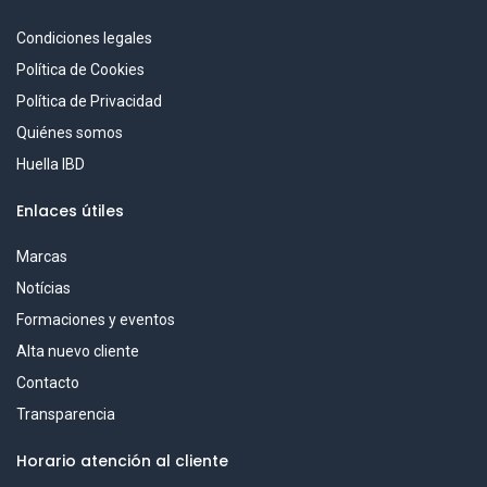
Condiciones legales
Política de Cookies
Política de Privacidad
Quiénes somos
Huella IBD
Enlaces útiles
Marcas
Notícias
Formaciones y eventos
Alta nuevo cliente
Contacto
Transparencia
Horario atención al cliente